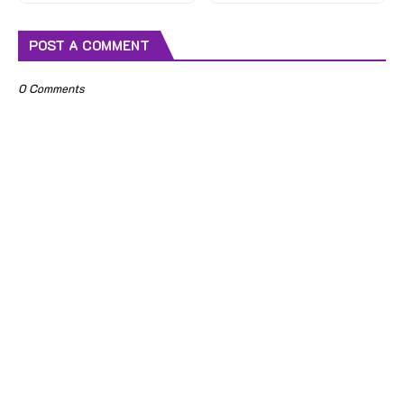
POST A COMMENT
0 Comments