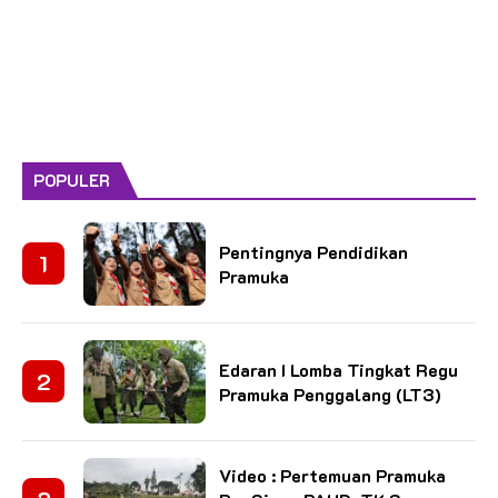
POPULER
Pentingnya Pendidikan
Pramuka
Edaran I Lomba Tingkat Regu
Pramuka Penggalang (LT3)
Video : Pertemuan Pramuka