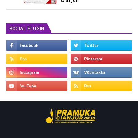
SOCIAL PLUGIN
.