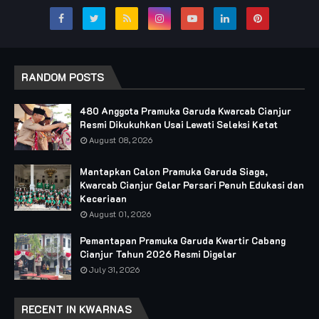
RANDOM POSTS
480 Anggota Pramuka Garuda Kwarcab Cianjur
Resmi Dikukuhkan Usai Lewati Seleksi Ketat
August 08, 2026
Mantapkan Calon Pramuka Garuda Siaga,
Kwarcab Cianjur Gelar Persari Penuh Edukasi dan
Keceriaan
August 01, 2026
Pemantapan Pramuka Garuda Kwartir Cabang
Cianjur Tahun 2026 Resmi Digelar
July 31, 2026
RECENT IN KWARNAS