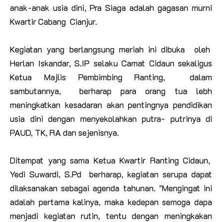
anak-anak usia dini, Pra Siaga adalah gagasan murni
Kwartir Cabang Cianjur.
Kegiatan yang berlangsung meriah ini dibuka oleh
Herlan Iskandar, S.IP selaku Camat Cidaun sekaligus
Ketua Majlis Pembimbing Ranting, dalam
sambutannya, berharap para orang tua lebh
meningkatkan kesadaran akan pentingnya pendidikan
usia dini dengan menyekolahkan putra- putrinya di
PAUD, TK, RA dan sejenisnya.
Ditempat yang sama Ketua Kwartir Ranting Cidaun,
Yedi Suwardi, S.Pd berharap, kegiatan serupa dapat
dilaksanakan sebagai agenda tahunan. "Mengingat ini
adalah pertama kalinya, maka kedepan semoga dapa
menjadi kegiatan rutin, tentu dengan meningkakan