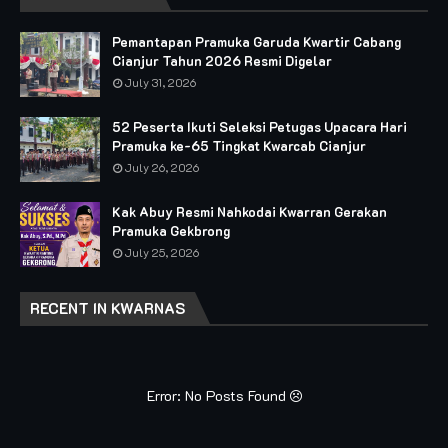
Pemantapan Pramuka Garuda Kwartir Cabang
Cianjur Tahun 2026 Resmi Digelar
July 31, 2026
52 Peserta Ikuti Seleksi Petugas Upacara Hari
Pramuka ke-65 Tingkat Kwarcab Cianjur
July 26, 2026
Kak Abuy Resmi Nahkodai Kwarran Gerakan
Pramuka Gekbrong
July 25, 2026
RECENT IN KWARNAS
Error: No Posts Found