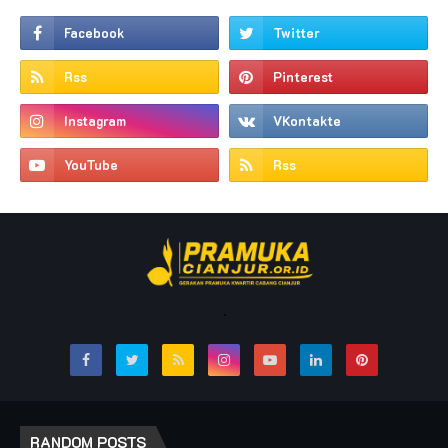
.
RANDOM POSTS