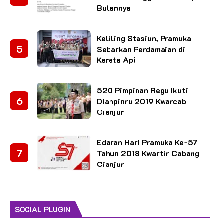
Bulannya
Keliling Stasiun, Pramuka
Sebarkan Perdamaian di
Kereta Api
520 Pimpinan Regu Ikuti
Dianpinru 2019 Kwarcab
Cianjur
Edaran Hari Pramuka Ke-57
Tahun 2018 Kwartir Cabang
Cianjur
SOCIAL PLUGIN