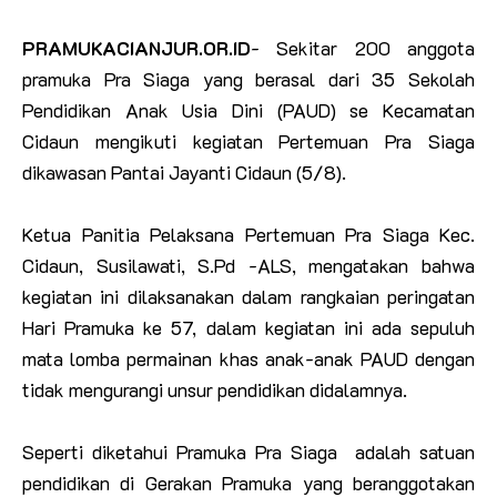
PRAMUKACIANJUR.OR.ID
- Sekitar 200 anggota
pramuka Pra Siaga yang berasal dari 35 Sekolah
Pendidikan Anak Usia Dini (PAUD) se Kecamatan
Cidaun mengikuti kegiatan Pertemuan Pra Siaga
dikawasan Pantai Jayanti Cidaun (5/8).
Ketua Panitia Pelaksana Pertemuan Pra Siaga Kec.
Cidaun, Susilawati, S.Pd -ALS, mengatakan bahwa
kegiatan ini dilaksanakan dalam rangkaian peringatan
Hari Pramuka ke 57, dalam kegiatan ini ada sepuluh
mata lomba permainan khas anak-anak PAUD dengan
tidak mengurangi unsur pendidikan didalamnya.
Seperti diketahui Pramuka Pra Siaga adalah satuan
pendidikan di Gerakan Pramuka yang beranggotakan