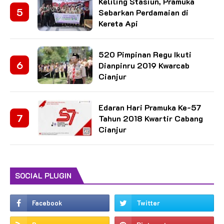
Keliling Stasiun, Pramuka
Sebarkan Perdamaian di
Kereta Api
520 Pimpinan Regu Ikuti
Dianpinru 2019 Kwarcab
Cianjur
Edaran Hari Pramuka Ke-57
Tahun 2018 Kwartir Cabang
Cianjur
SOCIAL PLUGIN