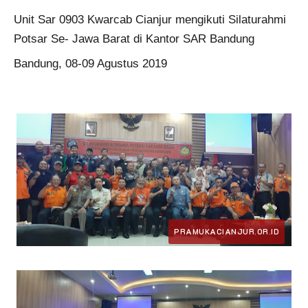
Unit Sar 0903 Kwarcab Cianjur mengikuti Silaturahmi
Potsar Se- Jawa Barat di Kantor SAR Bandung
Bandung, 08-09 Agustus 2019