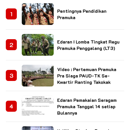
Pentingnya Pendidikan
Pramuka
Edaran I Lomba Tingkat Regu
Pramuka Penggalang (LT3)
Video : Pertemuan Pramuka
Pra Siaga PAUD-TK Se-
Kwartir Ranting Takokak
Edaran Pemakaian Seragam
Pramuka Tanggal 14 setiap
Bulannya