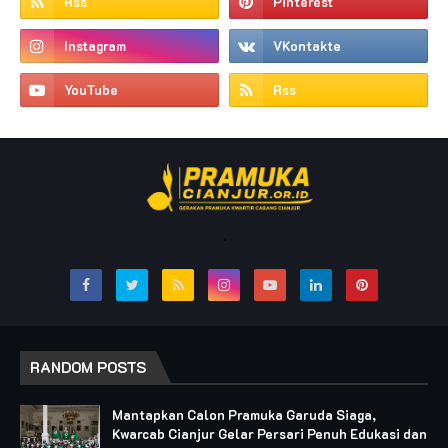
.
RANDOM POSTS
Mantapkan Calon Pramuka Garuda Siaga,
Kwarcab Cianjur Gelar Persari Penuh Edukasi dan