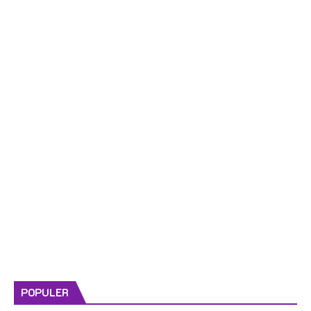
POPULER