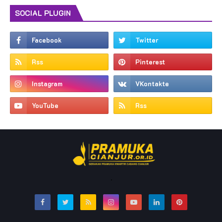
SOCIAL PLUGIN
.