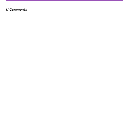
0 Comments