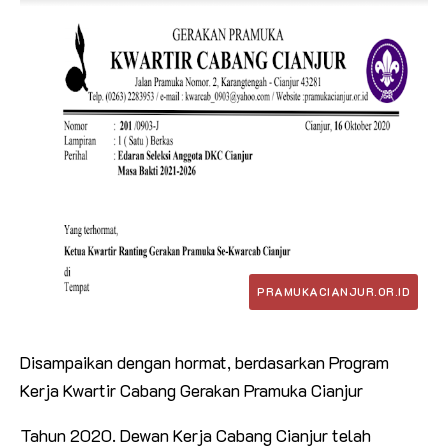
Disampaikan dengan hormat, berdasarkan Program
Kerja Kwartir Cabang Gerakan Pramuka Cianjur
Tahun 2020. Dewan Kerja Cabang Cianjur telah