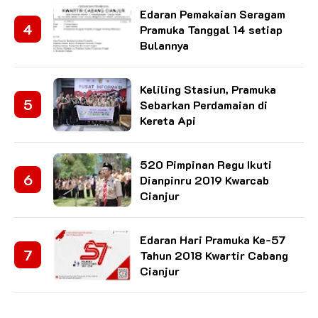
Edaran Pemakaian Seragam
Pramuka Tanggal 14 setiap
Bulannya
Keliling Stasiun, Pramuka
Sebarkan Perdamaian di
Kereta Api
520 Pimpinan Regu Ikuti
Dianpinru 2019 Kwarcab
Cianjur
Edaran Hari Pramuka Ke-57
Tahun 2018 Kwartir Cabang
Cianjur