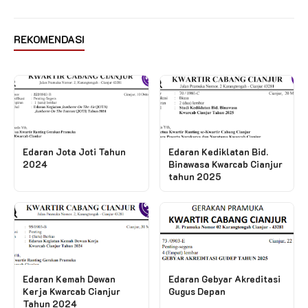
REKOMENDASI
Edaran Jota Joti Tahun
Edaran Kediklatan Bid.
2024
Binawasa Kwarcab Cianjur
tahun 2025
Edaran Kemah Dewan
Edaran Gebyar Akreditasi
Kerja Kwarcab Cianjur
Gugus Depan
Tahun 2024