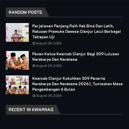
RANDOM POSTS
Perjalanan Panjang Raih Hak Bina Dan Latih,
Ratusan Pramuka Dewasa Cianjur Lalui Berbagai
Tahapan Uji
August 09, 2026
Pesan Ketua Kwarcab Cianjur Bagi 309 Lulusan
Narakarya Dan Naratama
August 09, 2026
Kwarcab Cianjur Kukuhkan 309 Peserta
Narakarya Dan Naratama 2026.1, Tuntaskan Masa
Pengembangan 6 Bulan
August 09, 2026
RECENT IN KWARNAS