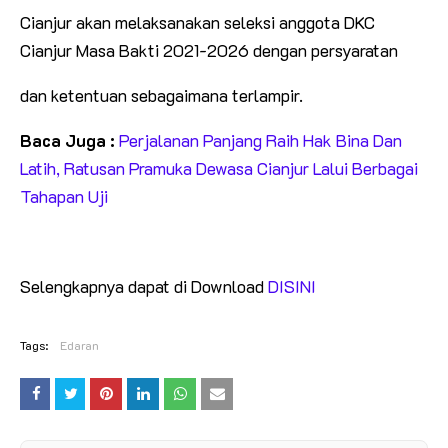
Cianjur akan melaksanakan seleksi anggota DKC
Cianjur Masa Bakti 2021-2026 dengan persyaratan
dan ketentuan sebagaimana terlampir.
Baca Juga :
Perjalanan Panjang Raih Hak Bina Dan
Latih, Ratusan Pramuka Dewasa Cianjur Lalui Berbagai
Tahapan Uji
Selengkapnya dapat di Download
DISINI
Tags:
Edaran