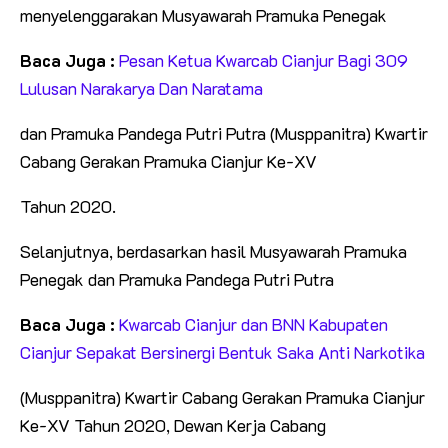
menyelenggarakan Musyawarah Pramuka Penegak
Baca Juga :
Pesan Ketua Kwarcab Cianjur Bagi 309
Lulusan Narakarya Dan Naratama
dan Pramuka Pandega Putri Putra (Musppanitra) Kwartir
Cabang Gerakan Pramuka Cianjur Ke-XV
Tahun 2020.
Selanjutnya, berdasarkan hasil Musyawarah Pramuka
Penegak dan Pramuka Pandega Putri Putra
Baca Juga :
Kwarcab Cianjur dan BNN Kabupaten
Cianjur Sepakat Bersinergi Bentuk Saka Anti Narkotika
(Musppanitra) Kwartir Cabang Gerakan Pramuka Cianjur
Ke-XV Tahun 2020, Dewan Kerja Cabang