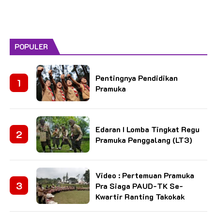
POPULER
Pentingnya Pendidikan
Pramuka
Edaran I Lomba Tingkat Regu
Pramuka Penggalang (LT3)
Video : Pertemuan Pramuka
Pra Siaga PAUD-TK Se-
Kwartir Ranting Takokak