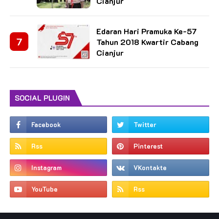
Cianjur
Edaran Hari Pramuka Ke-57
Tahun 2018 Kwartir Cabang
Cianjur
SOCIAL PLUGIN