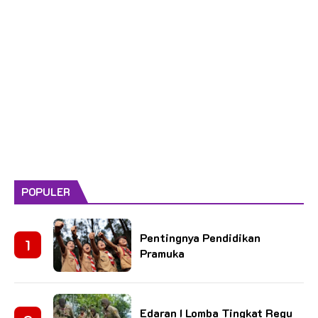
POPULER
Pentingnya Pendidikan
Pramuka
Edaran I Lomba Tingkat Regu