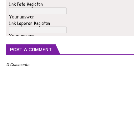
POST A COMMENT
0 Comments