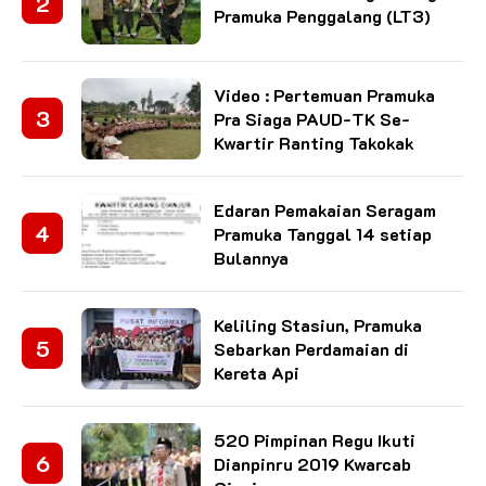
Pramuka Penggalang (LT3)
Video : Pertemuan Pramuka
Pra Siaga PAUD-TK Se-
Kwartir Ranting Takokak
Edaran Pemakaian Seragam
Pramuka Tanggal 14 setiap
Bulannya
Keliling Stasiun, Pramuka
Sebarkan Perdamaian di
Kereta Api
520 Pimpinan Regu Ikuti
Dianpinru 2019 Kwarcab