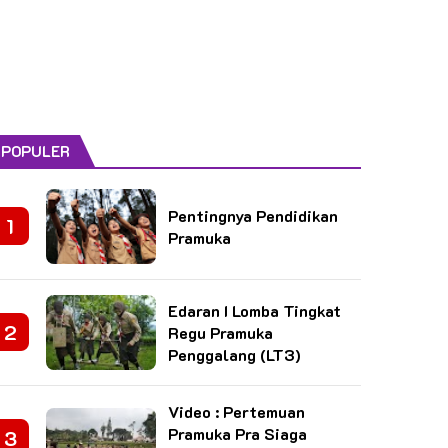
POPULER
Pentingnya Pendidikan
Pramuka
Edaran I Lomba Tingkat
Regu Pramuka
Penggalang (LT3)
Video : Pertemuan
Pramuka Pra Siaga