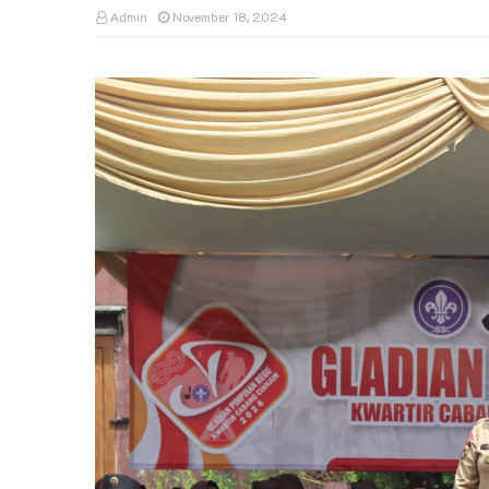
Admin
November 18, 2024