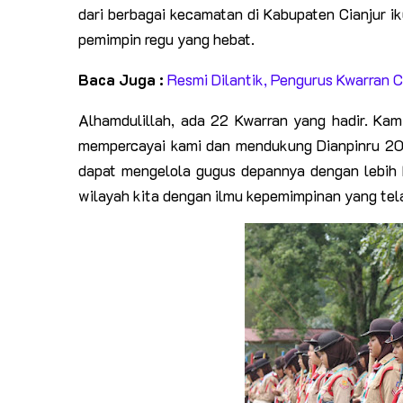
dari berbagai kecamatan di Kabupaten Cianjur i
pemimpin regu yang hebat.
Baca Juga :
Resmi Dilantik, Pengurus Kwarran 
Alhamdulillah, ada 22 Kwarran yang hadir. Kam
mempercayai kami dan mendukung Dianpinru 202
dapat mengelola gugus depannya dengan lebih
wilayah kita dengan ilmu kepemimpinan yang tel