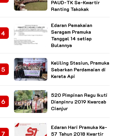
PAUD-TK Se-Kwartir
Ranting Takokak
Edaran Pemakaian
Seragam Pramuka
Tanggal 14 setiap
Bulannya
Keliling Stasiun, Pramuka
Sebarkan Perdamaian di
Kereta Api
520 Pimpinan Regu Ikuti
Dianpinru 2019 Kwarcab
Cianjur
Edaran Hari Pramuka Ke-
57 Tahun 2018 Kwartir