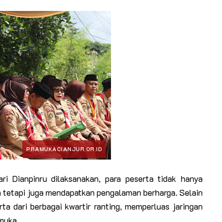
 Dianpinru dilaksanakan, para peserta tidak hanya
tetapi juga mendapatkan pengalaman berharga. Selain
ta dari berbagai kwartir ranting, memperluas jaringan
amuka.